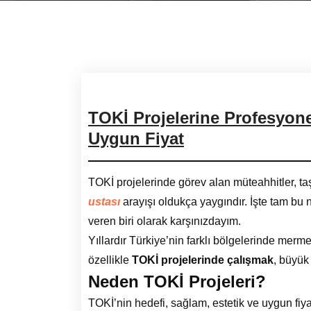
TOKİ Projelerine Profesyonel 
Uygun Fiyat
TOKİ projelerinde görev alan müteahhitler, ta
ustası
arayışı oldukça yaygındır. İşte tam bu
veren biri olarak karşınızdayım.
Yıllardır Türkiye’nin farklı bölgelerinde merme
özellikle
TOKİ projelerinde çalışmak
, büyük
Neden TOKİ Projeleri?
TOKİ’nin hedefi, sağlam, estetik ve uygun fiy